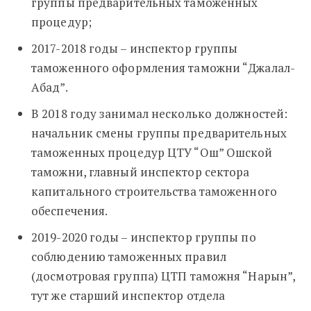
группы предварительных таможенных
процедур;
2017-2018 годы – инспектор группы
таможенного оформления таможни “Джалал-
Абад”.
В 2018 году занимал несколько должностей:
начальник смены группы предварительных
таможенных процедур ЦТУ “Ош” Ошской
таможни, главный инспектор сектора
капитального строительства таможенного
обеспечения.
2019-2020 годы – инспектор группы по
соблюдению таможенных правил
(досмотровая группа) ЦТП таможня “Нарын”,
тут же старший инспектор отдела