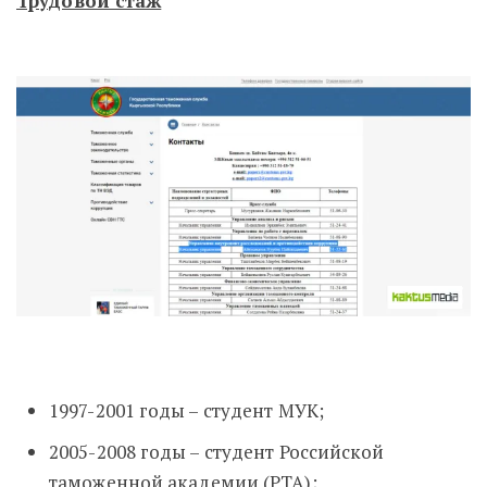
Трудовой стаж
1997-2001 годы – студент МУК;
2005-2008 годы – студент Российской
таможенной академии (РТА);