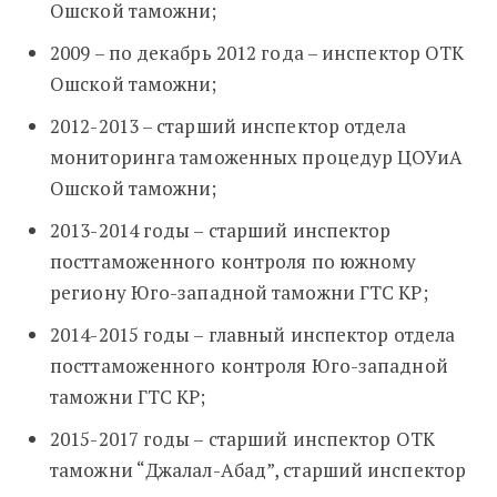
Ошской таможни;
2009 – по декабрь 2012 года – инспектор ОТК
Ошской таможни;
2012-2013 – старший инспектор отдела
мониторинга таможенных процедур ЦОУиА
Ошской таможни;
2013-2014 годы – старший инспектор
посттаможенного контроля по южному
региону Юго-западной таможни ГТС КР;
2014-2015 годы – главный инспектор отдела
посттаможенного контроля Юго-западной
таможни ГТС КР;
2015-2017 годы – старший инспектор ОТК
таможни “Джалал-Абад”, старший инспектор