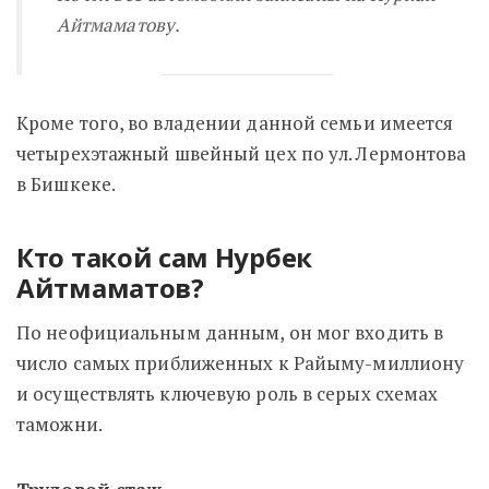
Айтмаматову.
Кроме того, во владении данной семьи имеется
четырехэтажный швейный цех по ул. Лермонтова
в Бишкеке.
Кто такой сам Нурбек
Айтмаматов?
По неофициальным данным, он мог входить в
число самых приближенных к Райыму-миллиону
и осуществлять ключевую роль в серых схемах
таможни.