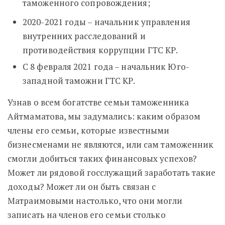
таможенного сопровождения;
2020-2021 годы – начальник управления
внутренних расследований и
противодействия коррупции ГТС КР.
С 8 февраля 2021 года – начальник Юго-
западной таможни ГТС КР.
Узнав о всем богатстве семьи таможенника
Айтмаматова, мы задумались: каким образом
члены его семьи, которые известными
бизнесменами не являются, или сам таможенник
смогли добиться таких финансовых успехов?
Может ли рядовой госслужащий заработать такие
доходы? Может ли он быть связан с
Матраимовыми настолько, что они могли
записать на членов его семьи столько