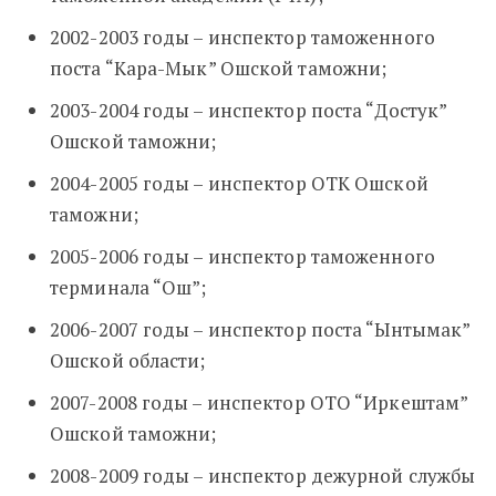
2002-2003 годы – инспектор таможенного
поста “Кара-Мык” Ошской таможни;
2003-2004 годы – инспектор поста “Достук”
Ошской таможни;
2004-2005 годы – инспектор ОТК Ошской
таможни;
2005-2006 годы – инспектор таможенного
терминала “Ош”;
2006-2007 годы – инспектор поста “Ынтымак”
Ошской области;
2007-2008 годы – инспектор ОТО “Иркештам”
Ошской таможни;
2008-2009 годы – инспектор дежурной службы