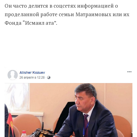
Он часто делится в соцсетях информацией о
проделанной работе семьи Матраимовых или их
Фонда “Исмаил ата”.