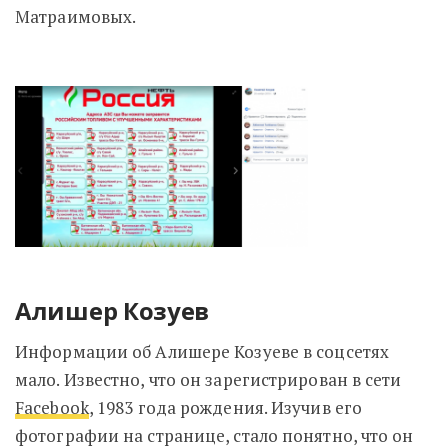
Матраимовых.
Алишер Козуев
Информации об Алишере Козуеве в соцсетях
мало. Известно, что он зарегистрирован в сети
Facebook
, 1983 года рождения. Изучив его
фотографии на странице, стало понятно, что он