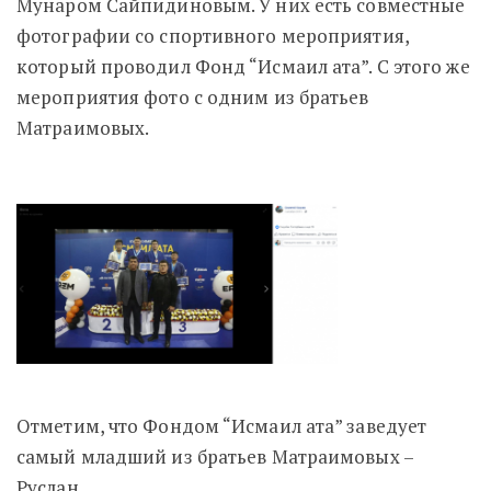
Мунаром Сайпидиновым. У них есть совместные
фотографии со спортивного мероприятия,
который проводил Фонд “Исмаил ата”. С этого же
мероприятия фото с одним из братьев
Матраимовых.
Отметим, что Фондом “Исмаил ата” заведует
самый младший из братьев Матраимовых –
Руслан.