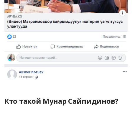
Кто такой Мунар Сайпидинов?