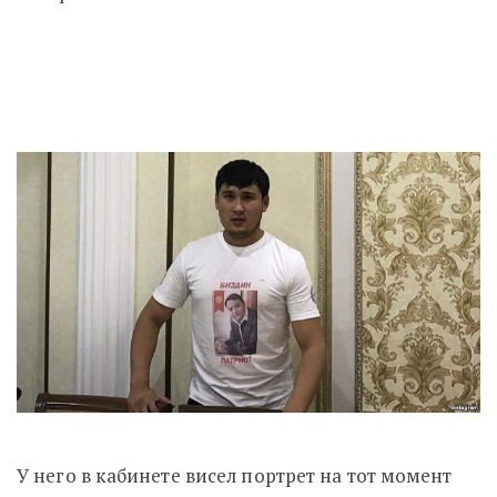
У него в кабинете висел портрет на тот момент