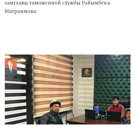
замглавы таможенной службы Райымбека
Матраимова.