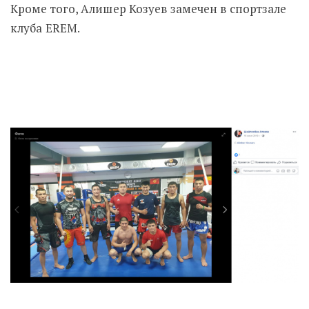
Кроме того, Алишер Козуев замечен в спортзале
клуба EREM.