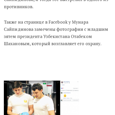
противников.
Также на странице в Facebook у Мунара
Сайпидинова замечены фотографии с младшим
зятем президента Узбекистана Отабеком
Шахановым, который возглавляет его охрану.