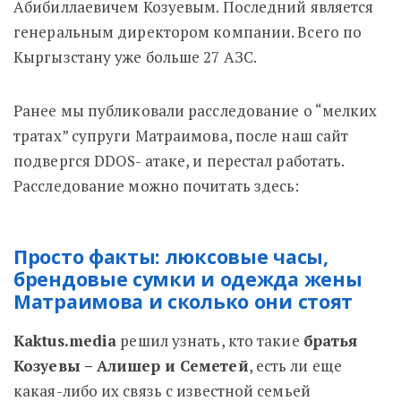
Абибиллаевичем Козуевым. Последний является
генеральным директором компании. Всего по
Кыргызстану уже больше 27 АЗС.
Ранее мы публиковали расследование о “мелких
тратах” супруги Матраимова, после наш сайт
подвергся DDOS- атаке, и перестал работать.
Расследование можно почитать здесь:
Просто факты: люксовые часы,
брендовые сумки и одежда жены
Матраимова и сколько они стоят
Kaktus.media
решил узнать, кто такие
братья
Козуевы – Алишер и Семетей
, есть ли еще
какая-либо их связь с известной семьей