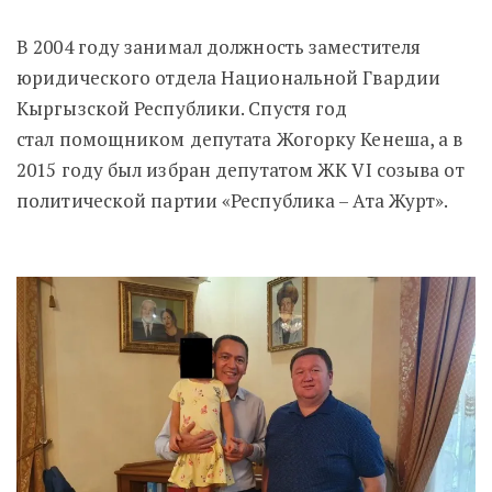
В 2004 году занимал должность заместителя
юридического отдела Национальной Гвардии
Кыргызской Республики. Спустя год
стал
помощником депутата Жогорку Кенеша, а в
2015 году был избран депутатом ЖК VI созыва от
политической партии «Республика – Ата Журт».