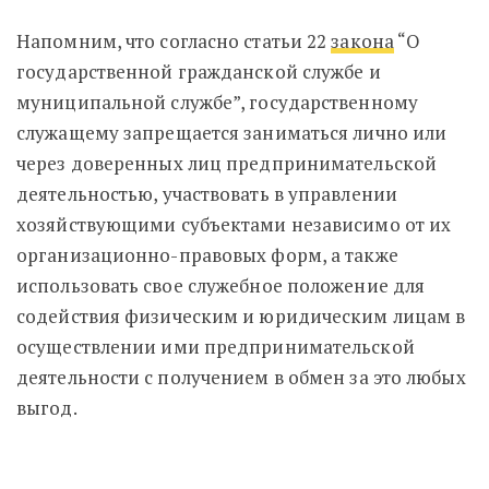
Напомним, что
согласно статьи 22
закона
“О
государственной гражданской службе и
муниципальной службе”, государственному
служащему запрещается заниматься лично или
через доверенных лиц предпринимательской
деятельностью, участвовать в управлении
хозяйствующими субъектами независимо от их
организационно-правовых форм, а также
использовать свое служебное положение для
содействия физическим и юридическим лицам в
осуществлении ими предпринимательской
деятельности с получением в обмен за это любых
выгод.