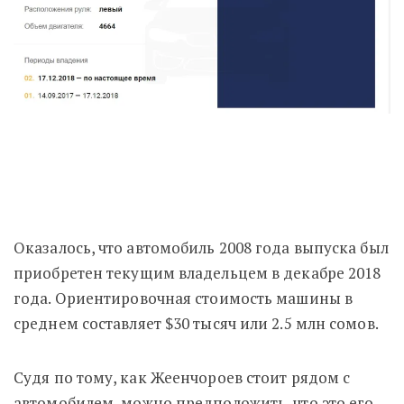
Оказалось, что автомобиль 2008 года выпуска был
приобретен текущим владельцем в декабре 2018
года. Ориентировочная стоимость машины в
среднем составляет $30 тысяч или 2.5 млн сомов.
Судя по тому, как Жеенчороев стоит рядом с
автомобилем, можно предположить, что это его