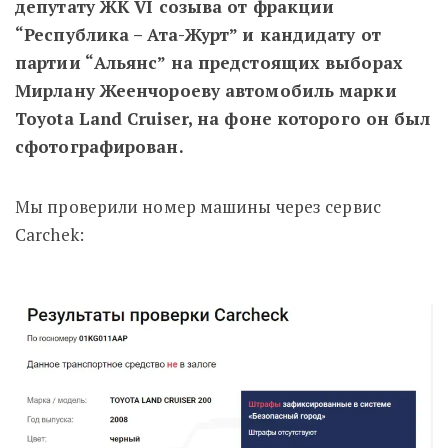
депутату ЖК VI созыва от фракции
“Республика – Ата-Журт” и кандидату от
партии “Альянс” на предстоящих выборах
Мирлану Жеенчороеву автомобиль марки
Toyota Land Cruiser, на фоне которого он был
сфотографирован.
Мы проверили номер машины через сервис
Carchek: