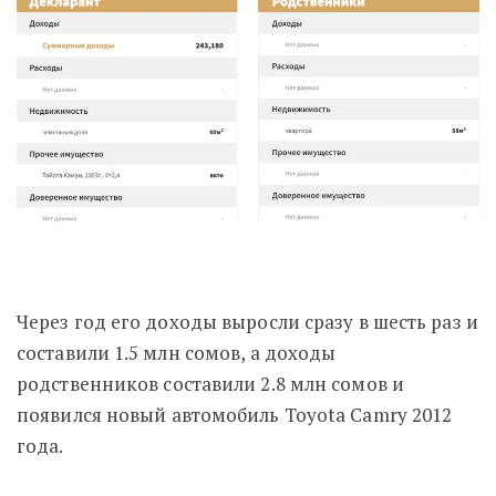
Через год его доходы выросли сразу в шесть раз и
составили 1.5 млн сомов, а доходы
родственников составили 2.8 млн сомов и
появился новый автомобиль Toyota Camry 2012
года.