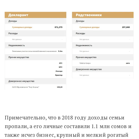
Примечательно, что в 2018 году доходы семьи
пропали, а его личные составили 1.1 млн сомов и
также исчез бизнес, крупный и мелкий рогатый