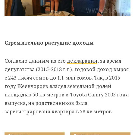
Стремительно растущие доходы
Согласно данным из его
декларации
, за время
депутатства (2015-2018 г.г.), годовой доход вырос
с 243 тысяч сомов до 1.1 млн сомов. Так, в 2015
году Жеенчороев владел земельной долей
площадью 50 кв метров и Toyota Camry 2005 года
выпуска, на родственников была
зарегистрирована квартира в 58 кв метров.