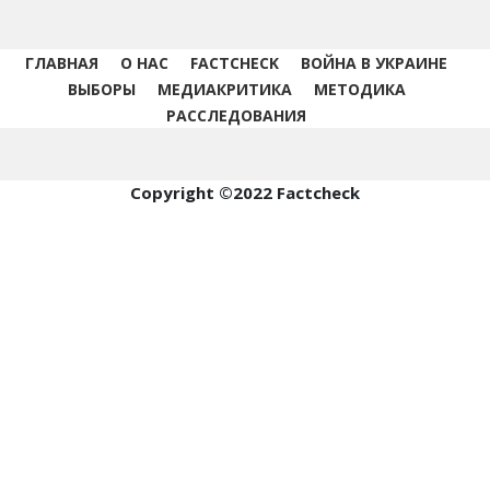
ГЛАВНАЯ
О НАС
FACTCHECK
ВОЙНА В УКРАИНЕ
ВЫБОРЫ
МЕДИАКРИТИКА
МЕТОДИКА
РАССЛЕДОВАНИЯ
Copyright ©2022 Factcheck