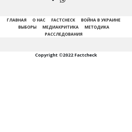
ГЛАВНАЯ
О НАС
FACTCHECK
ВОЙНА В УКРАИНЕ
ВЫБОРЫ
МЕДИАКРИТИКА
МЕТОДИКА
РАССЛЕДОВАНИЯ
Copyright ©2022 Factcheck